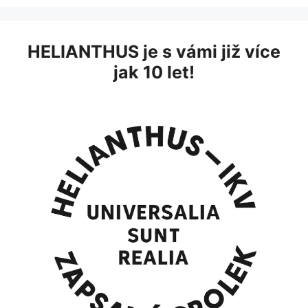
HELIANTHUS je s vámi již více
jak 10 let!